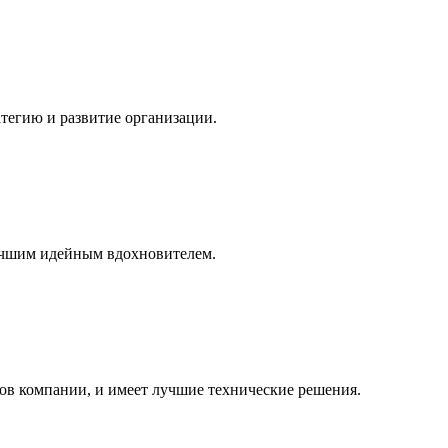
ратегию и развитие организации.
лучшим идейным вдохновителем.
ов компании, и имеет лучшие технические решения.