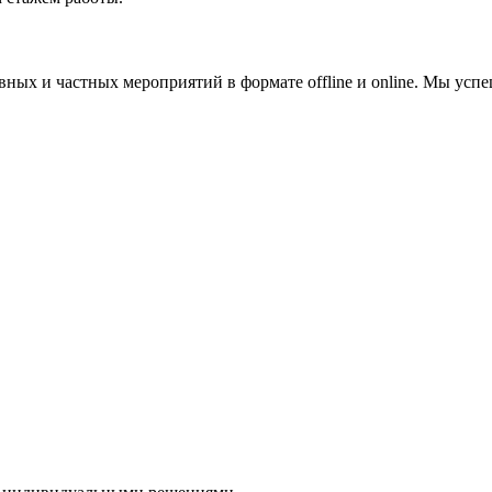
ых и частных мероприятий в формате offline и online. Мы успе