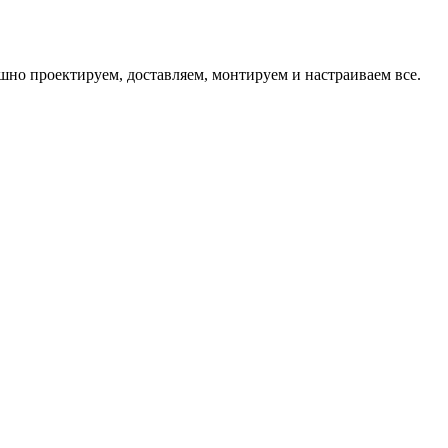
шно проектируем, доставляем, монтируем и настраиваем все.