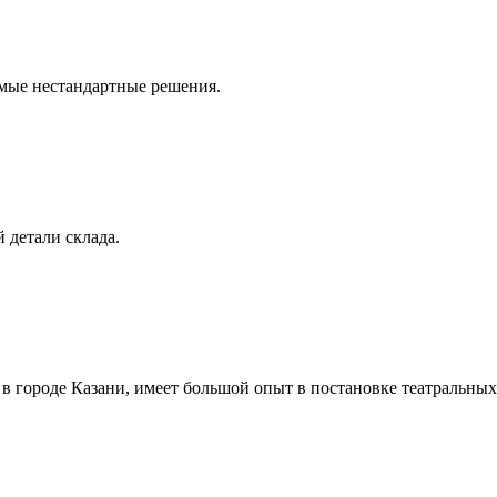
амые нестандартные решения.
 детали склада.
в городе Казани, имеет большой опыт в постановке театральных