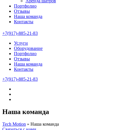
Аренда шатров
Портфолио
Отзывы
Наша команда
Контакты
+7(917)-885-21-83
Услуги
Оборудование
Портфолио
Отзывы
Наша команда
Контакты
+7(917)-885-21-83
Наша команда
Tech Motion
»
Наша команда
Связаться с нами