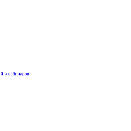
й и вебинаров