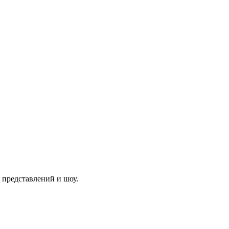
 представлений и шоу.