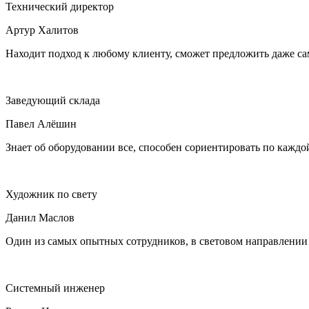
Технический директор
Артур Халитов
Находит подход к любому клиенту, сможет предложить даже с
Заведующий склада
Павел Алёшин
Знает об оборудовании все, способен сориентировать по каждой
Художник по свету
Данил Маслов
Один из самых опытных сотрудников, в световом направлении 
Системный инженер