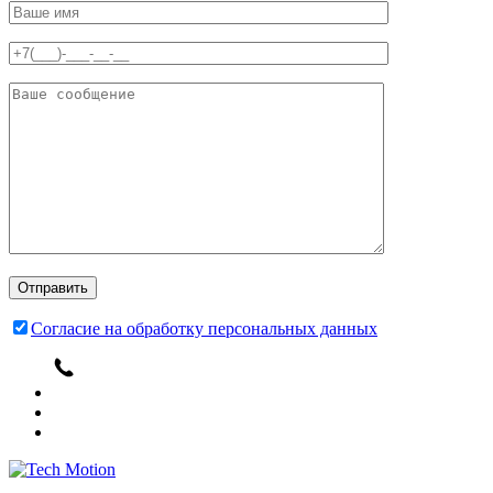
Согласие на обработку персональных данных