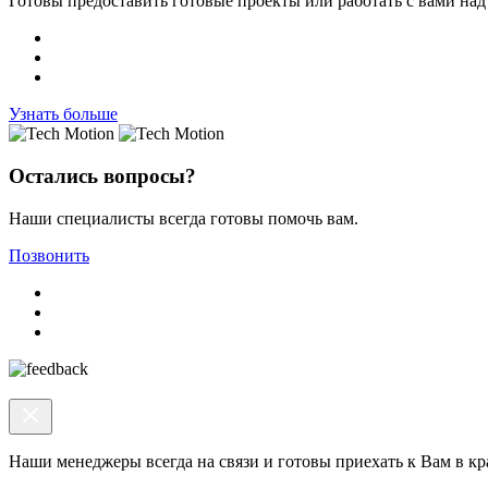
Готовы предоставить готовые проекты или работать с вами н
Узнать больше
Остались вопросы?
Наши специалисты всегда готовы помочь вам.
Позвонить
Наши менеджеры всегда на связи и готовы приехать к Вам в к