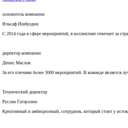
основатель компании
Ильсаф Ишбулдин
С 2014 года в сфере мероприятий, в коллективе отвечает за ст
директор компании
Денис Маслов
За его плечами более 3000 мероприятий. В команде является 
Технический директор
Руслан Гатауллин
Креативный и амбициозный, сотрудник, который стоит у исток