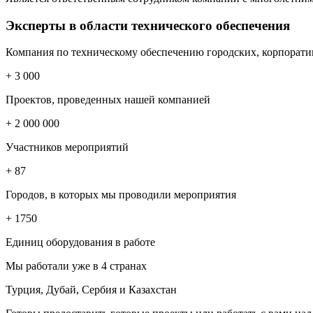
Эксперты
в области технического обеспечения
Компания по техническому обеспечению городских, корпоративн
+ 3
000
Проектов, проведенных нашей компанией
+ 2 000 000
Участников мероприятий
+ 87
Городов, в которых мы проводили мероприятия
+ 1750
Единиц оборудования в работе
Мы работали уже в 4 странах
Турция, Дубай, Сербия и Казахстан