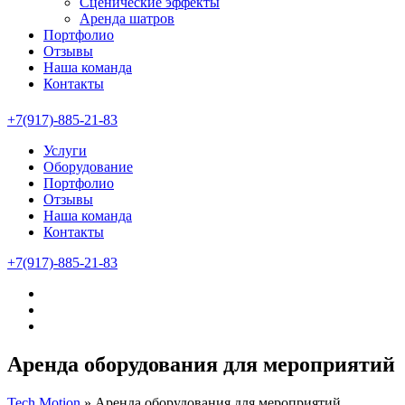
Сценические эффекты
Аренда шатров
Портфолио
Отзывы
Наша команда
Контакты
+7(917)-885-21-83
Услуги
Оборудование
Портфолио
Отзывы
Наша команда
Контакты
+7(917)-885-21-83
Аренда оборудования для мероприятий
Tech Motion
»
Аренда оборудования для мероприятий