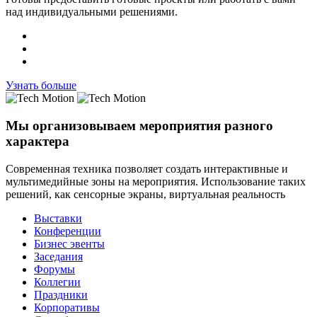
над индивидуальными решениями.
Узнать больше
Мы
организовываем мероприятия
разного
характера
Современная техника позволяет создать интерактивные и
мультимедийные зоны на мероприятия. Использование таких
решений, как сенсорные экраны, виртуальная реальность
Выставки
Конференции
Бизнес эвенты
Заседания
Форумы
Коллегии
Праздники
Корпоративы