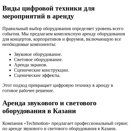
Виды цифровой техники для
мероприятий в аренду
Правильный выбор оборудования определяет уровень всего
события. Мы предлагаем комплексную аренду оборудования
для концертов, корпоративов и форумов, включающую все
необходимые компоненты:
Звуковое оборудование.
Световое оборудование.
Аренда экранов.
Сценические конструкции.
Сценические эффекты.
Этот подход превращает цифровую технику в аренду в
готовое рабочее решение.
Аренда звукового и светового
оборудования в Казани
Компания «Techmotion» предлагает профессиональный сервис
по аренде звукового и светового оборудования в Казани.