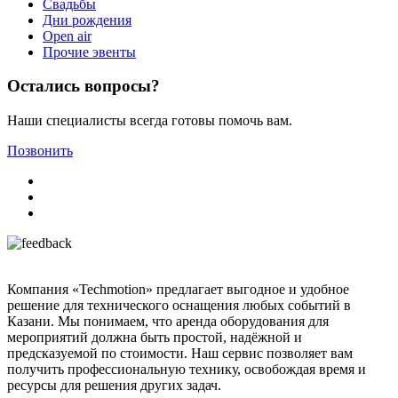
Свадьбы
Дни рождения
Open air
Прочие эвенты
Остались вопросы?
Наши специалисты всегда готовы помочь вам.
Позвонить
Компания «Techmotion» предлагает выгодное и удобное
решение для технического оснащения любых событий в
Казани. Мы понимаем, что аренда оборудования для
мероприятий должна быть простой, надёжной и
предсказуемой по стоимости. Наш сервис позволяет вам
получить профессиональную технику, освобождая время и
ресурсы для решения других задач.