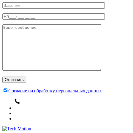
Согласие на обработку персональных данных