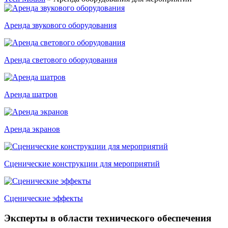
Аренда звукового оборудования
Аренда светового оборудования
Аренда шатров
Аренда экранов
Сценические конструкции для мероприятий
Сценические эффекты
Эксперты
в области технического обеспечения