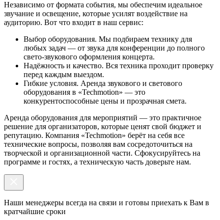
Независимо от формата события, мы обеспечим идеальное
звучание и освещение, которые усилят воздействие на
аудиторию. Вот что входит в наш сервис:
Выбор оборудования. Мы подбираем технику для
любых задач — от звука для конференции до полного
свето-звукового оформления концерта.
Надёжность и качество. Вся техника проходит проверку
перед каждым выездом.
Гибкие условия. Аренда звукового и светового
оборудования в «Techmotion» — это
конкурентоспособные цены и прозрачная смета.
Аренда оборудования для мероприятий — это практичное
решение для организаторов, которые ценят свой бюджет и
репутацию. Компания «Techmotion» берёт на себя все
технические вопросы, позволяя вам сосредоточиться на
творческой и организационной части. Сфокусируйтесь на
программе и гостях, а техническую часть доверьте нам.
Наши менеджеры всегда на связи и готовы приехать к Вам в
кратчайшие сроки