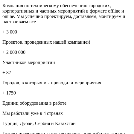
Компания по техническому обеспечению городских,
корпоративных и частных мероприятий в формате offline и
online. Мы успешно проектируем, доставляем, монтируем и
настраиваем все.
+ 3
000
Проектов, проведенных нашей компанией
+ 2 000 000
Участников мероприятий
+ 87
Городов, в которых мы проводили мероприятия
+ 1750
Единиц оборудования в работе
Мы работали уже в 4 странах
Турция, Дубай, Сербия и Казахстан
Готовы предоставить готовые проекты или работать с вами