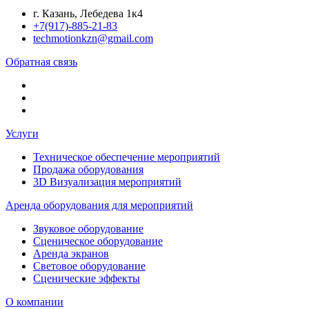
г. Казань, Лебедева 1к4
+7(917)-885-21-83
techmotionkzn@gmail.com
Обратная связь
Услуги
Техническое обеспечение мероприятий
Продажа оборудования
3D Визуализация мероприятий
Аренда оборудования для мероприятий
Звуковое оборудование
Сценическое оборудование
Аренда экранов
Световое оборудование
Сценические эффекты
О компании