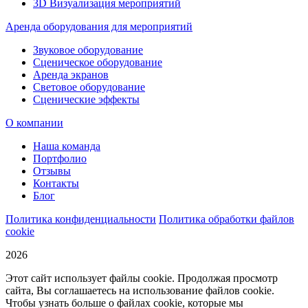
3D Визуализация мероприятий
Аренда оборудования для мероприятий
Звуковое оборудование
Сценическое оборудование
Аренда экранов
Световое оборудование
Сценические эффекты
О компании
Наша команда
Портфолио
Отзывы
Контакты
Блог
Политика конфиденциальности
Политика обработки файлов
cookie
2026
Этот сайт использует файлы cookie. Продолжая просмотр
сайта, Вы соглашаетесь на использование файлов cookie.
Чтобы узнать больше о файлах cookie, которые мы