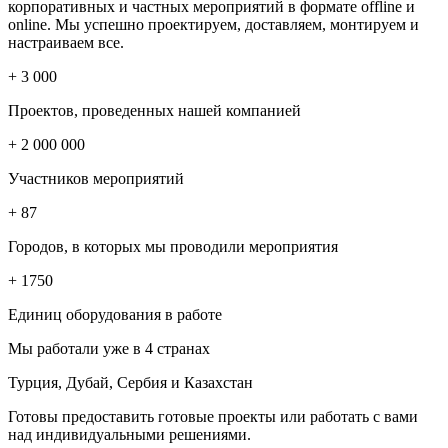
корпоративных и частных мероприятий в формате offline и
online. Мы успешно проектируем, доставляем, монтируем и
настраиваем все.
+ 3
000
Проектов, проведенных нашей компанией
+ 2 000 000
Участников мероприятий
+ 87
Городов, в которых мы проводили мероприятия
+ 1750
Единиц оборудования в работе
Мы работали уже в 4 странах
Турция, Дубай, Сербия и Казахстан
Готовы предоставить готовые проекты или работать с вами
над индивидуальными решениями.