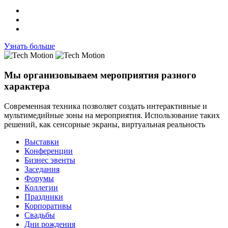
Узнать больше
Мы
организовываем мероприятия
разного
характера
Современная техника позволяет создать интерактивные и
мультимедийные зоны на мероприятия. Использование таких
решений, как сенсорные экраны, виртуальная реальность
Выставки
Конференции
Бизнес эвенты
Заседания
Форумы
Коллегии
Праздники
Корпоративы
Свадьбы
Дни рождения