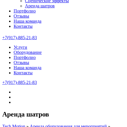
Сценические эффекты
Аренда шатров
Портфолио
Отзывы
Наша команда
Контакты
+7(917)-885-21-83
Услуги
Оборудование
Портфолио
Отзывы
Наша команда
Контакты
+7(917)-885-21-83
Аренда шатров
Tech Motion
»
Аренда оборудования для мероприятий
»