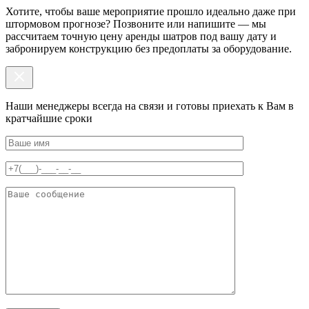
Хотите, чтобы ваше мероприятие прошло идеально даже при
штормовом прогнозе? Позвоните или напишите — мы
рассчитаем точную цену аренды шатров под вашу дату и
забронируем конструкцию без предоплаты за оборудование.
Наши менеджеры всегда на связи и готовы приехать к Вам в
кратчайшие сроки