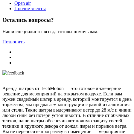
Open air
Прочие эвенты
Остались вопросы?
Наши специалисты всегда готовы помочь вам.
Позвонить
Аренда шатров от TechMotion — это готовое инженерное
решение для мероприятий на открытом воздухе. Если вам
нужен свадебный шатер в аренду, который монтируется в день
торжества, мы предлагаем конструкции с рамой из алюминия
или стали. Такие шатры выдерживают ветер до 28 м/с и ливни
любой силы без потери устойчивости. В отличие от обычных
тентов, наши шатры обеспечивают полную защиту гостей,
техники и хрупкого декора от дождя, жары и порывов ветра.
Вы не переносите программу в помещение — мероприятие