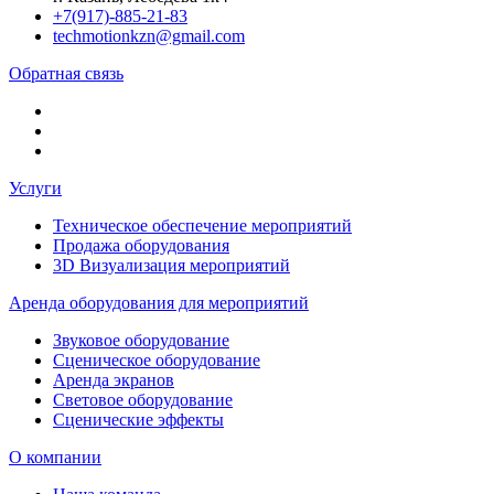
+7(917)-885-21-83
techmotionkzn@gmail.com
Обратная связь
Услуги
Техническое обеспечение мероприятий
Продажа оборудования
3D Визуализация мероприятий
Аренда оборудования для мероприятий
Звуковое оборудование
Сценическое оборудование
Аренда экранов
Световое оборудование
Сценические эффекты
О компании