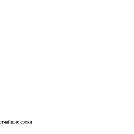
ратчайшие сроки