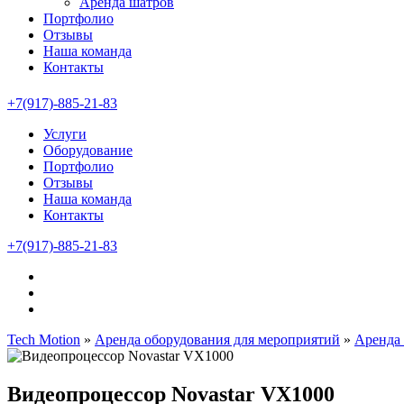
Аренда шатров
Портфолио
Отзывы
Наша команда
Контакты
+7(917)-885-21-83
Услуги
Оборудование
Портфолио
Отзывы
Наша команда
Контакты
+7(917)-885-21-83
Tech Motion
»
Аренда оборудования для мероприятий
»
Аренда 
Видеопроцессор Novastar VX1000