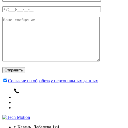
Согласие на обработку персональных данных
г. Казань, Лебедева 1к4