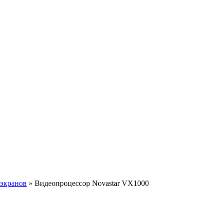
экранов
»
Видеопроцессор Novastar VX1000