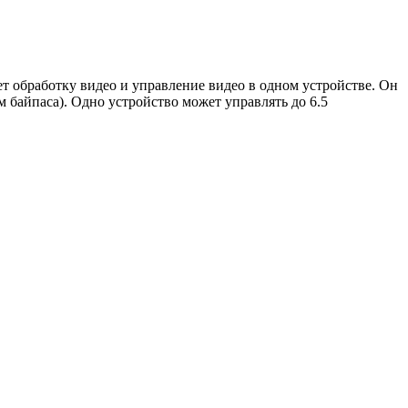
т обработку видео и управление видео в одном устройстве. Он
 байпаса). Одно устройство может управлять до 6.5