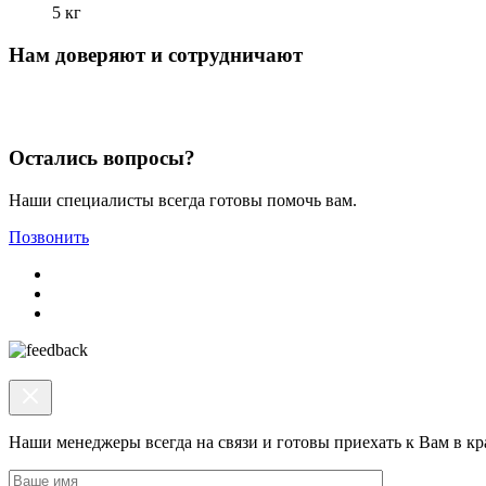
5 кг
Нам доверяют и сотрудничают
Остались вопросы?
Наши специалисты всегда готовы помочь вам.
Позвонить
Наши менеджеры всегда на связи и готовы приехать к Вам в к