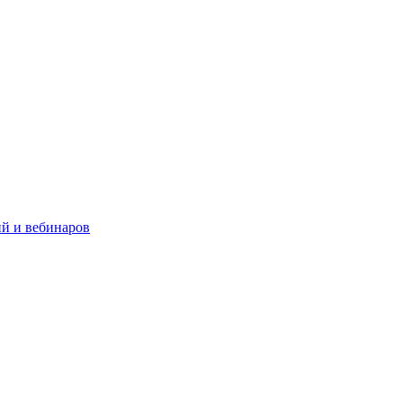
й и вебинаров