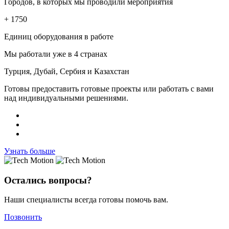
Городов, в которых мы проводили мероприятия
+ 1750
Единиц оборудования в работе
Мы работали уже в 4 странах
Турция, Дубай, Сербия и Казахстан
Готовы предоставить готовые проекты или работать с вами
над индивидуальными решениями.
Узнать больше
Остались вопросы?
Наши специалисты всегда готовы помочь вам.
Позвонить