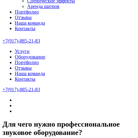
Сценические эффекты
Аренда шатров
Портфолио
Отзывы
Наша команда
Контакты
+7(917)-885-21-83
Услуги
Оборудование
Портфолио
Отзывы
Наша команда
Контакты
+7(917)-885-21-83
Для чего нужно профессиональное
звуковое оборудование?