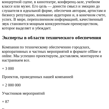
концертной сцене, в кинотеатре, конференц-зале, учебном
классе или музее. Его цель — донести смысл и эмоцию до
слушателя в идеальной форме, обеспечив авторам, артистам и
бизнесу репутацию, внимание аудитории и, в конечном счете,
успех. В мире, переполненном информацией, качественный
звук становится мощным конкурентным преимуществом,
которое выделяет и убеждает.
Эксперты
в области технического обеспечения
Компания по техническому обеспечению городских,
корпоративных и частных мероприятий в формате offline и
online. Мы успешно проектируем, доставляем, монтируем и
настраиваем все.
+ 3
000
Проектов, проведенных нашей компанией
+ 2 000 000
Участников мероприятий
+ 87