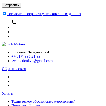
Согласие на обработку персональных данных
г. Казань, Лебедева 1к4
+7(917)-885-21-83
techmotionkzn@gmail.com
Обратная связь
Услуги
Техническое обеспечение мероприятий
Продажа оборудования