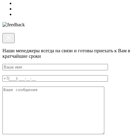
Наши менеджеры всегда на связи и готовы приехать к Вам в
кратчайшие сроки