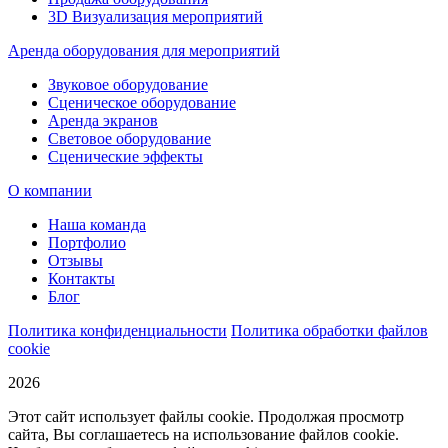
3D Визуализация мероприятий
Аренда оборудования для мероприятий
Звуковое оборудование
Сценическое оборудование
Аренда экранов
Световое оборудование
Сценические эффекты
О компании
Наша команда
Портфолио
Отзывы
Контакты
Блог
Политика конфиденциальности
Политика обработки файлов
cookie
2026
Этот сайт использует файлы cookie. Продолжая просмотр
сайта, Вы соглашаетесь на использование файлов cookie.